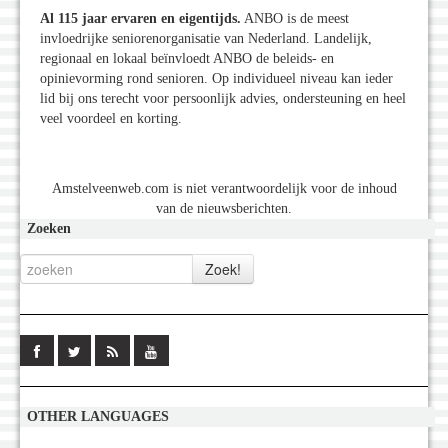
Al 115 jaar ervaren en eigentijds.
ANBO is de meest
invloedrijke seniorenorganisatie van Nederland. Landelijk,
regionaal en lokaal beïnvloedt ANBO de beleids- en
opinievorming rond senioren. Op individueel niveau kan ieder
lid bij ons terecht voor persoonlijk advies, ondersteuning en heel
veel voordeel en korting.
Amstelveenweb.com is niet verantwoordelijk voor de inhoud
van de nieuwsberichten.
Zoeken
OTHER LANGUAGES