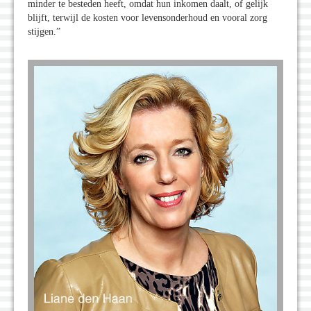
minder te besteden heeft, omdat hun inkomen daalt, of gelijk
blijft, terwijl de kosten voor levensonderhoud en vooral zorg
stijgen.”