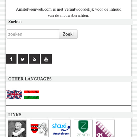
Amstelveenweb.com is niet verantwoordelijk voor de inhoud
van de nieuwsberichten.
Zoeken
OTHER LANGUAGES
LINKS