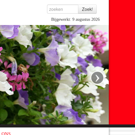
Bijgewerkt: 9 augustus 2026
›
 ONS