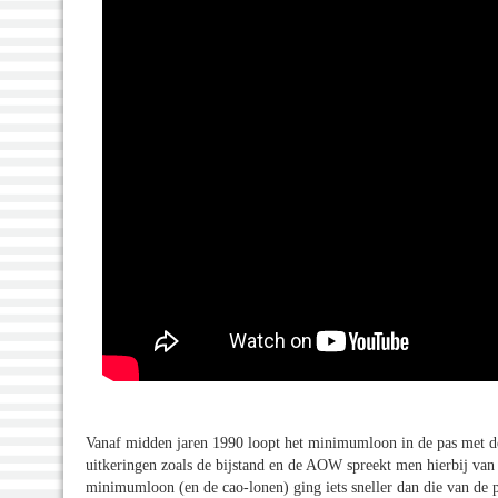
Vanaf midden jaren 1990 loopt het minimumloon in de pas met d
uitkeringen zoals de bijstand en de AOW spreekt men hierbij van
minimumloon (en de cao-lonen) ging iets sneller dan die van de 