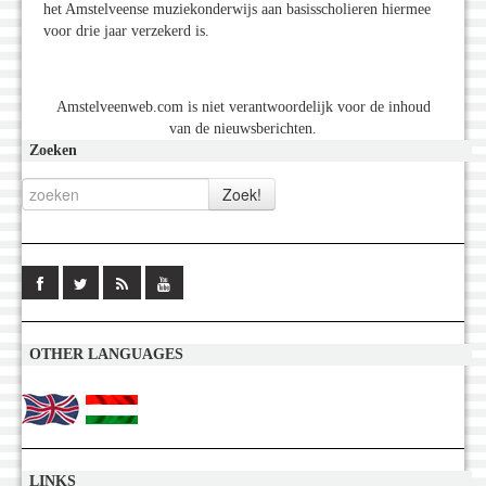
het Amstelveense muziekonderwijs aan basisscholieren hiermee
voor drie jaar verzekerd is.
Amstelveenweb.com is niet verantwoordelijk voor de inhoud
van de nieuwsberichten.
Zoeken
OTHER LANGUAGES
LINKS