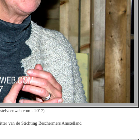
stelveenweb.com - 2017)
tter van de Stichting Beschermers Amstelland