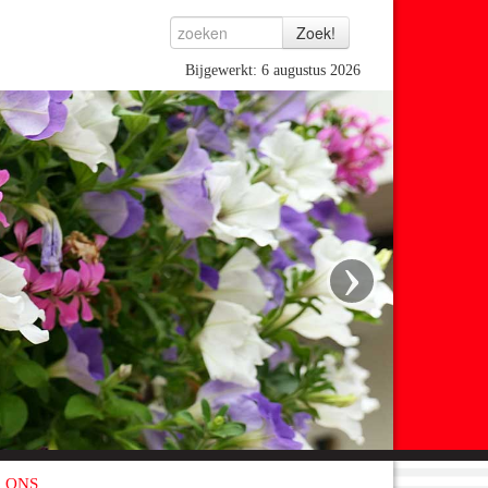
Bijgewerkt: 6 augustus 2026
›
 ONS