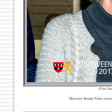
(Foto Am
Mevrouw Renske Peters voorzi