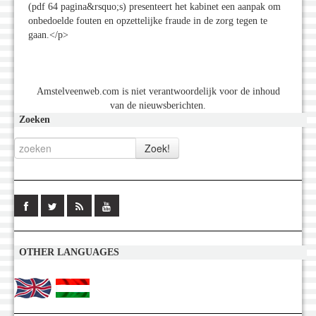
(pdf 64 pagina&rsquo;s) presenteert het kabinet een aanpak om
onbedoelde fouten en opzettelijke fraude in de zorg tegen te
gaan.</p>
Amstelveenweb.com is niet verantwoordelijk voor de inhoud
van de nieuwsberichten.
Zoeken
OTHER LANGUAGES