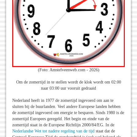
(Foto: Amstelveenweb.com - 2026)
Om de zomertijd in te stellen wordt de klok wordt om 02:00
naar 03:00 uur vooruit gedraaid
Nederland heeft in 1977 de zomertijd ingevoerd om aan te
sluiten bij de buurlanden. Veel andere Europese landen hebben
de zomertijd ingevoerd om energie te besparen. Sinds 1980 is de
zomertijd Europees geregeld. Het begin en einde van de
zomertijd staat in de Europese Richtlijn 2000/84/EG. In de
Nederlandse Wet tot nadere regeling van de tijd
staat dat de