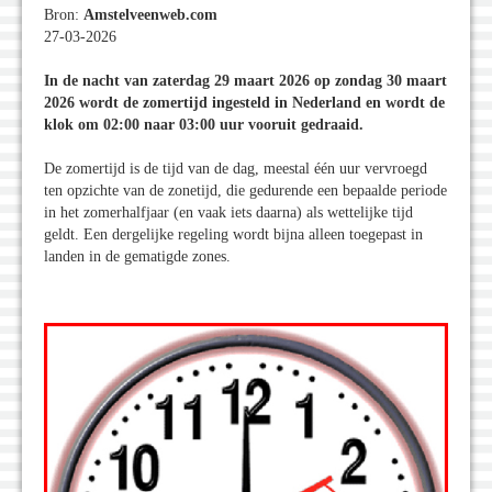
Bron:
Amstelveenweb.com
27-03-2026
In de nacht van zaterdag 29 maart 2026 op zondag 30 maart
2026 wordt de zomertijd ingesteld in Nederland en wordt de
klok om 02:00 naar 03:00 uur vooruit gedraaid.
De zomertijd is de tijd van de dag, meestal één uur vervroegd
ten opzichte van de zonetijd, die gedurende een bepaalde periode
in het zomerhalfjaar (en vaak iets daarna) als wettelijke tijd
geldt. Een dergelijke regeling wordt bijna alleen toegepast in
landen in de gematigde zones.