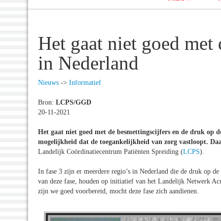
Het gaat niet goed met 
in Nederland
Nieuws
->
Informatief
Bron:
LCPS/GGD
20-11-2021
Het gaat niet goed met de besmettingscijfers en de druk op 
mogelijkheid dat de toegankelijkheid van zorg vastloopt. Da
Landelijk Coördinatiecentrum Patiënten Spreiding (
LCPS
).
In fase 3 zijn er meerdere regio’s in Nederland die de druk op de 
van deze fase, houden op initiatief van het Landelijk Netwe
zijn we goed voorbereid, mocht deze fase zich aandienen.