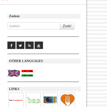
Zoeken
OTHER LANGUAGES
LINKS