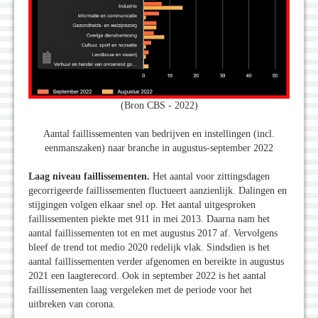
(Bron CBS - 2022)
Aantal faillissementen van bedrijven en instellingen (incl.
eenmanszaken) naar branche in augustus-september 2022
Laag niveau faillissementen.
Het aantal voor zittingsdagen
gecorrigeerde faillissementen fluctueert aanzienlijk. Dalingen en
stijgingen volgen elkaar snel op. Het aantal uitgesproken
faillissementen piekte met 911 in mei 2013. Daarna nam het
aantal faillissementen tot en met augustus 2017 af. Vervolgens
bleef de trend tot medio 2020 redelijk vlak. Sindsdien is het
aantal faillissementen verder afgenomen en bereikte in augustus
2021 een laagterecord. Ook in september 2022 is het aantal
faillissementen laag vergeleken met de periode voor het
uitbreken van corona.