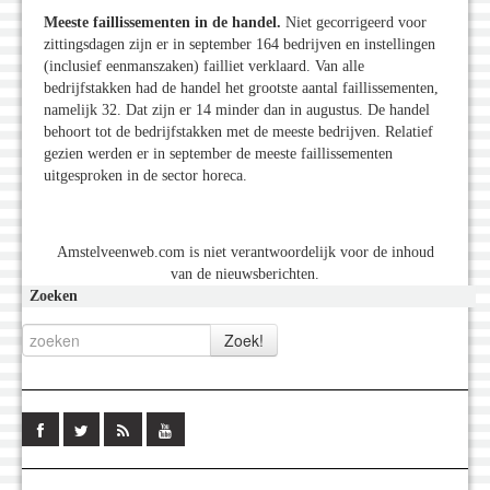
Meeste faillissementen in de handel.
Niet gecorrigeerd voor
zittingsdagen zijn er in september 164 bedrijven en instellingen
(inclusief eenmanszaken) failliet verklaard. Van alle
bedrijfstakken had de handel het grootste aantal faillissementen,
namelijk 32. Dat zijn er 14 minder dan in augustus. De handel
behoort tot de bedrijfstakken met de meeste bedrijven. Relatief
gezien werden er in september de meeste faillissementen
uitgesproken in de sector horeca.
Amstelveenweb.com is niet verantwoordelijk voor de inhoud
van de nieuwsberichten.
Zoeken