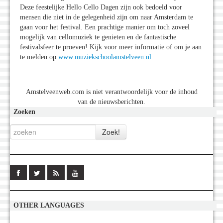
Deze feestelijke Hello Cello Dagen zijn ook bedoeld voor
mensen die niet in de gelegenheid zijn om naar Amsterdam te
gaan voor het festival. Een prachtige manier om toch zoveel
mogelijk van cellomuziek te genieten en de fantastische
festivalsfeer te proeven! Kijk voor meer informatie of om je aan
te melden op
www.muziekschoolamstelveen.nl
Amstelveenweb.com is niet verantwoordelijk voor de inhoud
van de nieuwsberichten.
Zoeken
OTHER LANGUAGES