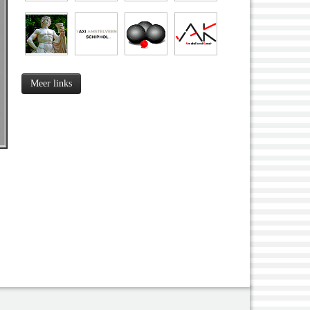
Meer links