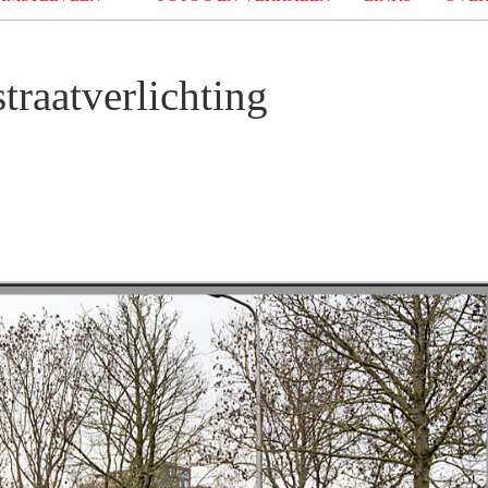
traatverlichting