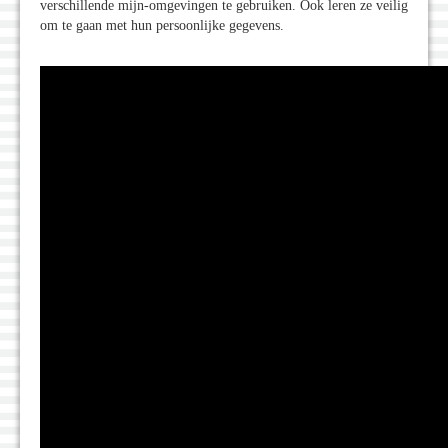
verschillende mijn-omgevingen te gebruiken. Ook leren ze veilig
om te gaan met hun persoonlijke gegevens.