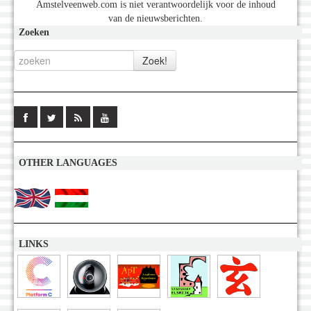
Amstelveenweb.com is niet verantwoordelijk voor de inhoud
van de nieuwsberichten.
Zoeken
OTHER LANGUAGES
LINKS