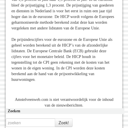
bleef de prijsstijging 1,3 procent. De prijsstijging van goederen
en diensten in Nederland is voor het eerst in ruim een jaar tijd
hoger dan in de eurozone. De HICP wordt volgens de Europees
geharmoniseerde methode berekend zodat deze kan worden
vergeleken met andere lidstaten van de Europese Unie.
De prijsindexcijfers voor de eurozone en de Europese Unie als
geheel worden berekend uit de HICP’s van de afzonderlijke
lidstaten. De Europese Centrale Bank (ECB) gebruikt deze
cijfers voor het monetaire beleid. De HICP houdt in
tegenstelling tot de CPI geen rekening met de kosten van het
wonen in de eigen woning. In de CPI worden deze kosten
berekend aan de hand van de prijsontwikkeling van
huurwoningen.
Amstelveenweb.com is niet verantwoordelijk voor de inhoud
van de nieuwsberichten.
Zoeken