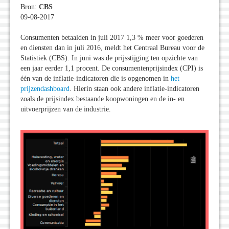
Bron:
CBS
09-08-2017
Consumenten betaalden in juli 2017 1,3 % meer voor goederen
en diensten dan in juli 2016, meldt het Centraal Bureau voor de
Statistiek (CBS). In juni was de prijsstijging ten opzichte van
een jaar eerder 1,1 procent. De consumentenprijsindex (CPI) is
één van de inflatie-indicatoren die is opgenomen in
het
prijzendashboard
. Hierin staan ook andere inflatie-indicatoren
zoals de prijsindex bestaande koopwoningen en de in- en
uitvoerprijzen van de industrie.