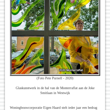
(Foto Pete Purnell - 2020)
Glaskunstwerk in de hal van de Monterraflat aan de Joke
Smitlaan in Westwijk
Woningbouwcorporatie Eigen Haard stelt ieder jaar een bedrag