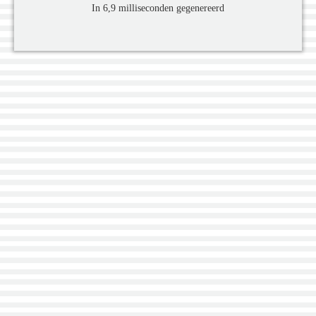
In 6,9 milliseconden gegenereerd