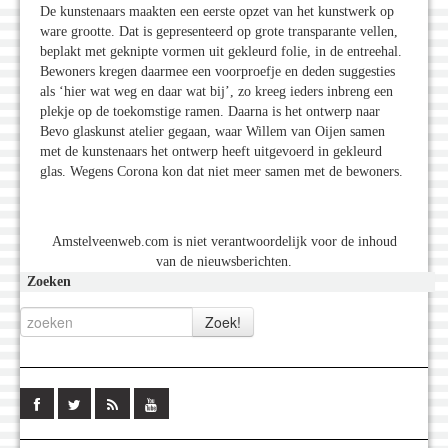
De kunstenaars maakten een eerste opzet van het kunstwerk op
ware grootte. Dat is gepresenteerd op grote transparante vellen,
beplakt met geknipte vormen uit gekleurd folie, in de entreehal.
Bewoners kregen daarmee een voorproefje en deden suggesties
als ‘hier wat weg en daar wat bij’, zo kreeg ieders inbreng een
plekje op de toekomstige ramen. Daarna is het ontwerp naar
Bevo glaskunst atelier gegaan, waar Willem van Oijen samen
met de kunstenaars het ontwerp heeft uitgevoerd in gekleurd
glas. Wegens Corona kon dat niet meer samen met de bewoners.
Amstelveenweb.com is niet verantwoordelijk voor de inhoud
van de nieuwsberichten.
Zoeken