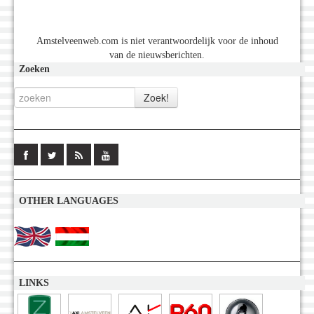
Amstelveenweb.com is niet verantwoordelijk voor de inhoud
van de nieuwsberichten.
Zoeken
OTHER LANGUAGES
LINKS