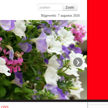
Bijgewerkt: 7 augustus 2026
›
 ONS