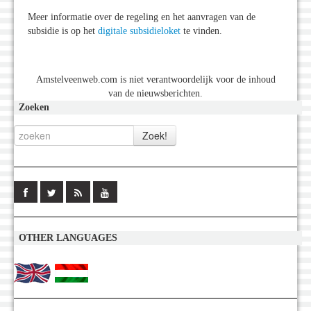
Meer informatie over de regeling en het aanvragen van de
subsidie is op het
digitale subsidieloket
te vinden.
Amstelveenweb.com is niet verantwoordelijk voor de inhoud
van de nieuwsberichten.
Zoeken
OTHER LANGUAGES