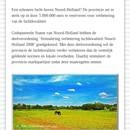
Een schonere lucht boven Noord-Holland? De provincie zet er
sterk op in door 5.000.000 euro te reserveren voor verbetering
van de luchtkwaliteit.
Gedeputeerde Staten van Noord-Holland hebben de
deelverordening ‘Stimulering verbetering luchtkwaliteit Noord-
Holland 2008’ goedgekeurd. Met deze deelverordening wil de
provincie de luchtkwaliteit verder verbeteren dan de wettelijk
geldende normen en lokale overheden. Daarbij stimuleert de
provincie marktpartijen zodat deze maatregelen nemen.