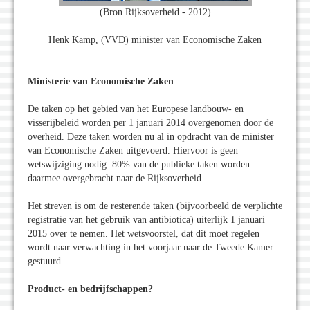
(Bron Rijksoverheid - 2012)
Henk Kamp, (VVD) minister van Economische Zaken
Ministerie van Economische Zaken
De taken op het gebied van het Europese landbouw- en
visserijbeleid worden per 1 januari 2014 overgenomen door de
overheid. Deze taken worden nu al in opdracht van de minister
van Economische Zaken uitgevoerd. Hiervoor is geen
wetswijziging nodig. 80% van de publieke taken worden
daarmee overgebracht naar de Rijksoverheid.
Het streven is om de resterende taken (bijvoorbeeld de verplichte
registratie van het gebruik van antibiotica) uiterlijk 1 januari
2015 over te nemen. Het wetsvoorstel, dat dit moet regelen
wordt naar verwachting in het voorjaar naar de Tweede Kamer
gestuurd.
Product- en bedrijfschappen?