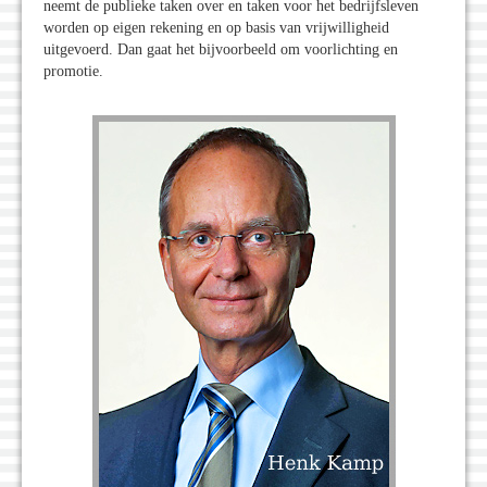
neemt de publieke taken over en taken voor het bedrijfsleven
worden op eigen rekening en op basis van vrijwilligheid
uitgevoerd. Dan gaat het bijvoorbeeld om voorlichting en
promotie.