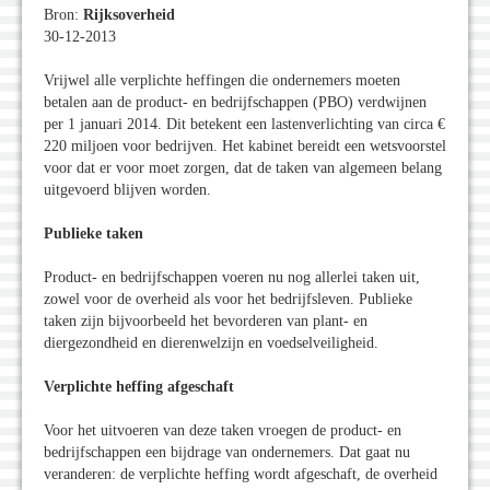
Bron:
Rijksoverheid
30-12-2013
Vrijwel alle verplichte heffingen die ondernemers moeten
betalen aan de product- en bedrijfschappen (PBO) verdwijnen
per 1 januari 2014. Dit betekent een lastenverlichting van circa €
220 miljoen voor bedrijven. Het kabinet bereidt een wetsvoorstel
voor dat er voor moet zorgen, dat de taken van algemeen belang
uitgevoerd blijven worden.
Publieke taken
Product- en bedrijfschappen voeren nu nog allerlei taken uit,
zowel voor de overheid als voor het bedrijfsleven. Publieke
taken zijn bijvoorbeeld het bevorderen van plant- en
diergezondheid en dierenwelzijn en voedselveiligheid.
Verplichte heffing afgeschaft
Voor het uitvoeren van deze taken vroegen de product- en
bedrijfschappen een bijdrage van ondernemers. Dat gaat nu
veranderen: de verplichte heffing wordt afgeschaft, de overheid