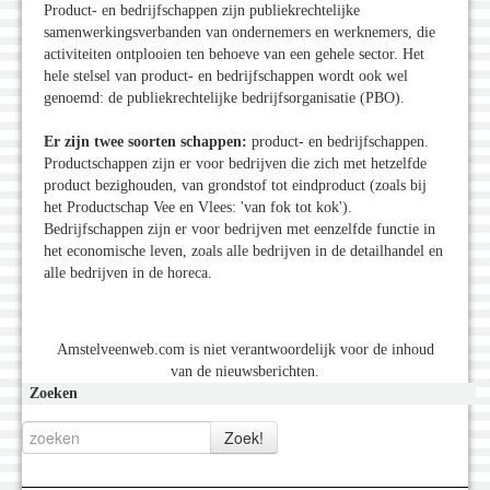
Product- en bedrijfschappen zijn publiekrechtelijke
samenwerkingsverbanden van ondernemers en werknemers, die
activiteiten ontplooien ten behoeve van een gehele sector. Het
hele stelsel van product- en bedrijfschappen wordt ook wel
genoemd: de publiekrechtelijke bedrijfsorganisatie (PBO).
Er zijn twee soorten schappen:
product- en bedrijfschappen.
Productschappen zijn er voor bedrijven die zich met hetzelfde
product bezighouden, van grondstof tot eindproduct (zoals bij
het Productschap Vee en Vlees: 'van fok tot kok').
Bedrijfschappen zijn er voor bedrijven met eenzelfde functie in
het economische leven, zoals alle bedrijven in de detailhandel en
alle bedrijven in de horeca.
Amstelveenweb.com is niet verantwoordelijk voor de inhoud
van de nieuwsberichten.
Zoeken