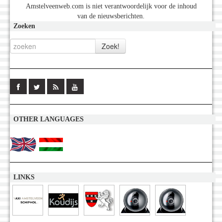
Amstelveenweb.com is niet verantwoordelijk voor de inhoud
van de nieuwsberichten.
Zoeken
OTHER LANGUAGES
LINKS