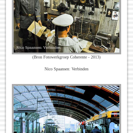
(Bron Fotowerkgroep Coherente - 2013)
Nico Spaansen: Verbinden