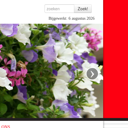
Bijgewerkt: 6 augustus 2026
›
 ONS