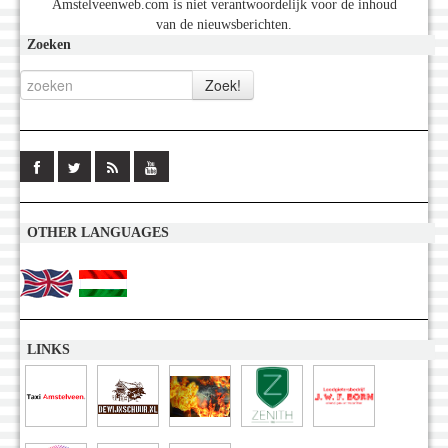
Amstelveenweb.com is niet verantwoordelijk voor de inhoud
van de nieuwsberichten.
Zoeken
OTHER LANGUAGES
LINKS