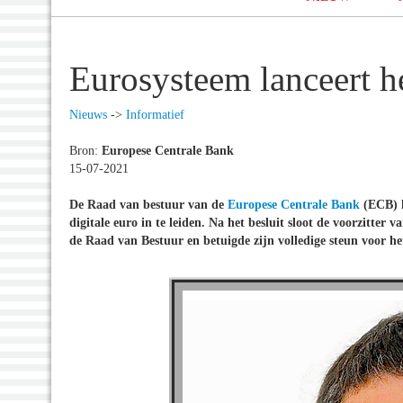
Eurosysteem lanceert he
Nieuws
->
Informatief
Bron:
Europese Centrale Bank
15-07-2021
De Raad van bestuur van de
Europese Centrale Bank
(ECB) h
digitale euro in te leiden. Na het besluit sloot de voorzitter
de Raad van Bestuur en betuigde zijn volledige steun voor he