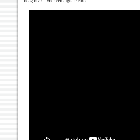
hoog niveau voor een digitale euro.