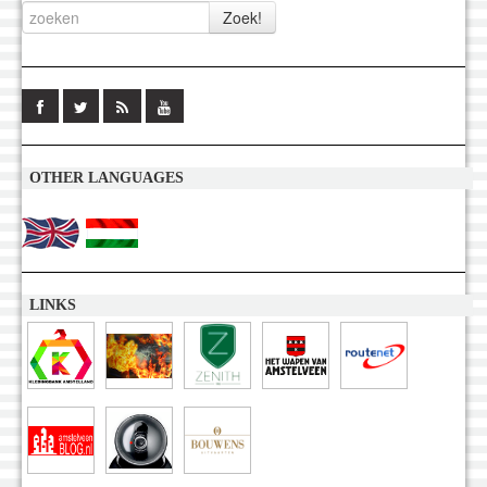
OTHER LANGUAGES
LINKS