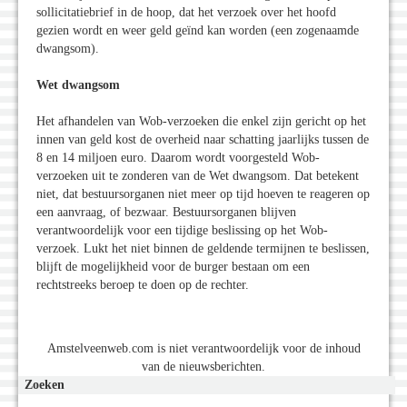
sollicitatiebrief in de hoop, dat het verzoek over het hoofd
gezien wordt en weer geld geïnd kan worden (een zogenaamde
dwangsom).
Wet dwangsom
Het afhandelen van Wob-verzoeken die enkel zijn gericht op het
innen van geld kost de overheid naar schatting jaarlijks tussen de
8 en 14 miljoen euro. Daarom wordt voorgesteld Wob-
verzoeken uit te zonderen van de Wet dwangsom. Dat betekent
niet, dat bestuursorganen niet meer op tijd hoeven te reageren op
een aanvraag, of bezwaar. Bestuursorganen blijven
verantwoordelijk voor een tijdige beslissing op het Wob-
verzoek. Lukt het niet binnen de geldende termijnen te beslissen,
blijft de mogelijkheid voor de burger bestaan om een
rechtstreeks beroep te doen op de rechter.
Amstelveenweb.com is niet verantwoordelijk voor de inhoud
van de nieuwsberichten.
Zoeken