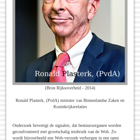
(Bron Rijksoverheid - 2014)
Ronald Plasterk, (PvdA) minister van Binnenlandse Zaken en
Koninkrijksrelaties
Onderzoek bevestigt de signalen, dat bestuursorganen worden
geconfronteerd met grootschalig misbruik van de Wob. Zo
wordt bijvoorbeeld een Wob-verzoek verborgen in een open