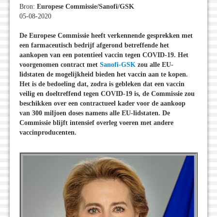
Bron:
Europese Commissie/Sanofi/GSK
05-08-2020
De Europese Commissie heeft verkennende gesprekken met
een farmaceutisch bedrijf afgerond betreffende het
aankopen van een potentieel vaccin tegen COVID-19. Het
voorgenomen contract met
Sanofi-GSK
zou alle EU-
lidstaten de mogelijkheid bieden het vaccin aan te kopen.
Het is de bedoeling dat, zodra is gebleken dat een vaccin
veilig en doeltreffend tegen COVID-19 is, de Commissie zou
beschikken over een contractueel kader voor de aankoop
van 300 miljoen doses namens alle EU-lidstaten. De
Commissie blijft intensief overleg voeren met andere
vaccinproducenten.