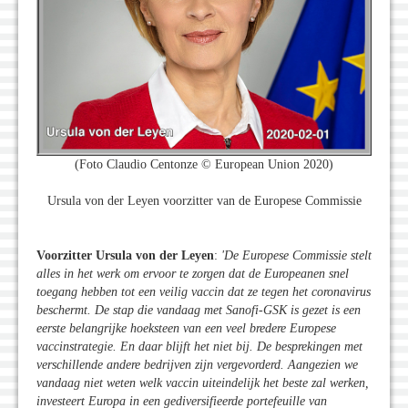
(Foto Claudio Centonze © European Union 2020)
Ursula von der Leyen voorzitter van de Europese Commissie
Voorzitter Ursula von der Leyen
:
'De Europese Commissie stelt
alles in het werk om ervoor te zorgen dat de Europeanen snel
toegang hebben tot een veilig vaccin dat ze tegen het coronavirus
beschermt. De stap die vandaag met Sanofi-GSK is gezet is een
eerste belangrijke hoeksteen van een veel bredere Europese
vaccinstrategie. En daar blijft het niet bij. De besprekingen met
verschillende andere bedrijven zijn vergevorderd. Aangezien we
vandaag niet weten welk vaccin uiteindelijk het beste zal werken,
investeert Europa in een gediversifieerde portefeuille van