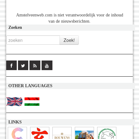
Amstelveenweb.com is niet verantwoordelijk voor de inhoud
van de nieuwsberichten.
Zoeken
OTHER LANGUAGES
LINKS