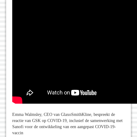
Emma Walmsley, CEO van GlaxoSmithKline, bespreekt de
reactie van GSK op COVID-19, inclusief de samenwerking met
Sanofi voor de ontwikkeling van een aangepast COVID-19-
vaccin