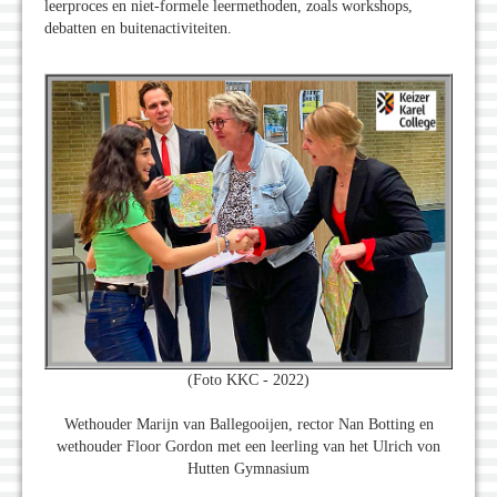
leerproces en niet-formele leermethoden, zoals workshops,
debatten en buitenactiviteiten.
(Foto KKC - 2022)
Wethouder Marijn van Ballegooijen, rector Nan Botting en
wethouder Floor Gordon met een leerling van het Ulrich von
Hutten Gymnasium