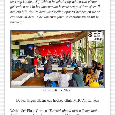
overweg konden. Zij hebben in velerlei opzichten van elkaar
geleerd en ook in het docentteam heerste een positieve sfeer. Ik
ben erg blij, dat we deze uitwisseling opgezet hebben en zie er
erg naar uit deze in de komende jaren te continueren en uit te
bouwen.'
(Foto KKC - 2022)
De leerlingen tijdens een hockey clinic MHC Amstelveen
Wethouder Floor Gordon:
'De stedenband tussen Tempelhof-