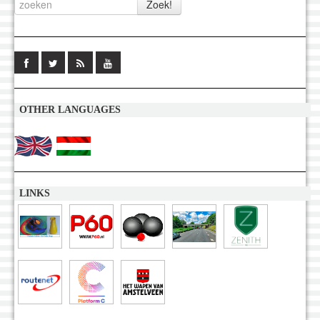
OTHER LANGUAGES
LINKS