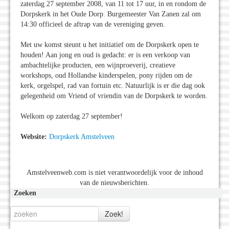
zaterdag 27 september 2008, van 11 tot 17 uur, in en rondom de
Dorpskerk in het Oude Dorp. Burgemeester Van Zanen zal om
14:30 officieel de aftrap van de vereniging geven.
Met uw komst steunt u het initiatief om de Dorpskerk open te
houden! Aan jong en oud is gedacht: er is een verkoop van
ambachtelijke producten, een wijnproeverij, creatieve
workshops, oud Hollandse kinderspelen, pony rijden om de
kerk, orgelspel, rad van fortuin etc. Natuurlijk is er die dag ook
gelegenheid om Vriend of vriendin van de Dorpskerk te worden.
Welkom op zaterdag 27 september!
Website:
Dorpskerk Amstelveen
Amstelveenweb.com is niet verantwoordelijk voor de inhoud
van de nieuwsberichten.
Zoeken