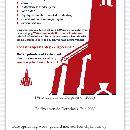
(Vrienden van de Dorpskerk - 2008)
De flyer van de Dorpskerk Fair 2008
Deze oprichting wordt gevierd met een feestelijke Fair op