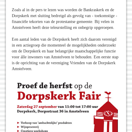
Zoals al in de pers te lezen was worden de Bankraskerk en de
Dorpskerk met sluiting bedreigd als gevolg van - toekomstige -
financiële tekorten van de protestantse gemeente. Bij velen in
Amstelveen heeft deze teleurstelling en onbegrip opgeroepen.
Een aantal leden van de Dorpskerk heeft zich daarom verenigd
in een actiegroep die momenteel de mogelijkheden onderzoekt
om de Dorpskerk en haar belangrijke maatschappelijke functie
voor álle inwoners van Amstelveen te behouden. Een eerste stap
is de oprichting van de vereniging Vrienden van de Dorpskerk
Amstelveen.