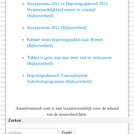
Voorjaarsnota 2012 en Begrotingsakkoord 2013:
Verantwoordelijkheid nemen in crisistijd
(Rijksoverheid)
Voorjaarsnota 2012 (Rijksoverheid)
Kabinet stuurt begrotingspakket naar Brussel
(Rijksoverheid)
'Pakket is grote stap naar meer rust en vertrouwen'
(Rijksoverheid)
Begrotingsakkoord: Geactualiseerde
Stabiliteitsprogramma (Rijksoverheid)
Amstelveenweb.com is niet verantwoordelijk voor de inhoud
van de nieuwsberichten.
Zoeken