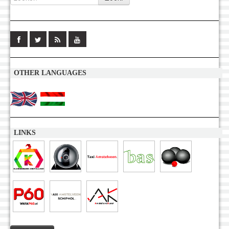
OTHER LANGUAGES
LINKS