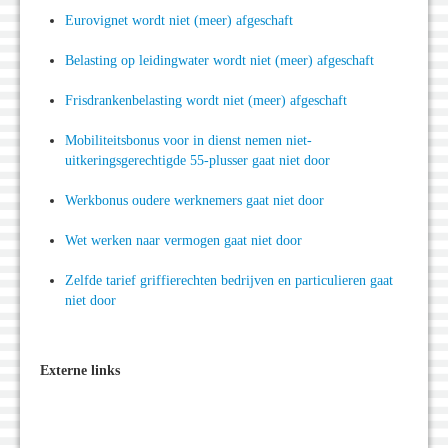
Eurovignet wordt niet (meer) afgeschaft
Belasting op leidingwater wordt niet (meer) afgeschaft
Frisdrankenbelasting wordt niet (meer) afgeschaft
Mobiliteitsbonus voor in dienst nemen niet-
uitkeringsgerechtigde 55-plusser gaat niet door
Werkbonus oudere werknemers gaat niet door
Wet werken naar vermogen gaat niet door
Zelfde tarief griffierechten bedrijven en particulieren gaat
niet door
Externe links