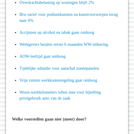
Overdrachtsbelasting op woningen blijft 2%
Btw-tarief voor podiumkunsten en kunstvoorwerpen terug
naar 6%
Accijnzen op alcohol en tabak gaan omhoog
Werkgevers betalen eerste 6 maanden WW-uitkering
AOW-leeftijd gaat omhoog
Tijdelijke subsidie voor aanschaf zonnepanelen
Vrije ruimte werkkostenregeling gaat omhoog
Woon-werkkilometers tellen mee voor bijtelling
privégebruik auto van de zaak
Welke voorstellen gaan niet (meer) door?