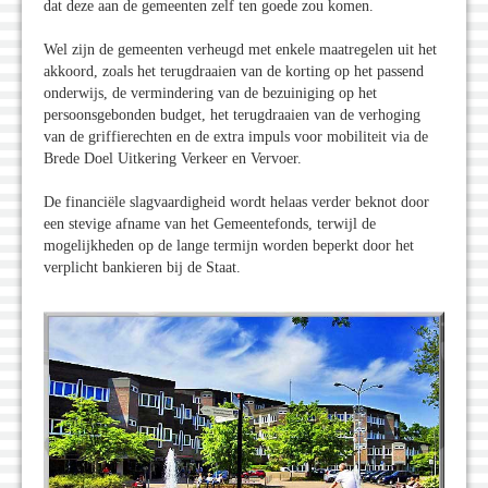
dat deze aan de gemeenten zelf ten goede zou komen.
Wel zijn de gemeenten verheugd met enkele maatregelen uit het
akkoord, zoals het terugdraaien van de korting op het passend
onderwijs, de vermindering van de bezuiniging op het
persoonsgebonden budget, het terugdraaien van de verhoging
van de griffierechten en de extra impuls voor mobiliteit via de
Brede Doel Uitkering Verkeer en Vervoer.
De financiële slagvaardigheid wordt helaas verder beknot door
een stevige afname van het Gemeentefonds, terwijl de
mogelijkheden op de lange termijn worden beperkt door het
verplicht bankieren bij de Staat.