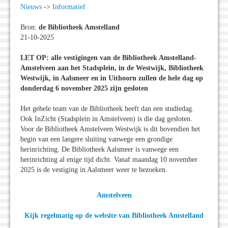
Nieuws
->
Informatief
Bron:
de Bibliotheek Amstelland
21-10-2025
LET OP: alle vestigingen van de Bibliotheek Amstelland-
Amstelveen aan het Stadsplein, in de Westwijk, Bibliotheek
Westwijk, in Aalsmeer en in Uithoorn zullen de hele dag op
donderdag 6 november 2025 zijn gesloten
Het gehele team van de Bibliotheek heeft dan een studiedag.
Ook InZicht (Stadsplein in Amstelveen) is die dag gesloten.
Voor de Bibliotheek Amstelveen Westwijk is dit bovendien het
begin van een langere sluiting vanwege een grondige
herinrichting. De Bibliotheek Aalsmeer is vanwege een
herinrichting al enige tijd dicht. Vanaf maandag 10 november
2025 is de vestiging in Aalsmeer weer te bezoeken.
Amstelveen
Kijk regelmatig op de website van Bibliotheek Amstelland