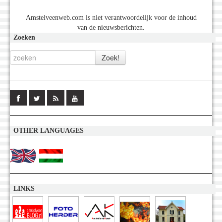
Amstelveenweb.com is niet verantwoordelijk voor de inhoud
van de nieuwsberichten.
Zoeken
OTHER LANGUAGES
LINKS