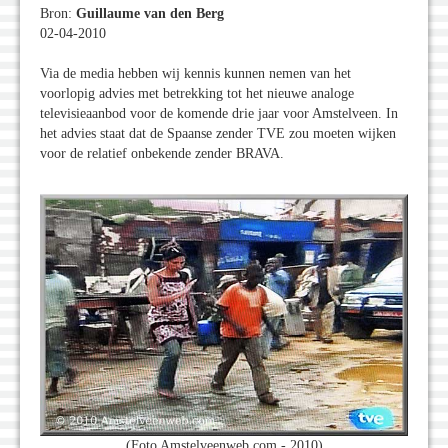
Bron:
Guillaume van den Berg
02-04-2010
Via de media hebben wij kennis kunnen nemen van het
voorlopig advies met betrekking tot het nieuwe analoge
televisieaanbod voor de komende drie jaar voor Amstelveen. In
het advies staat dat de Spaanse zender TVE zou moeten wijken
voor de relatief onbekende zender BRAVA.
(Foto Amstelveenweb.com - 2010)