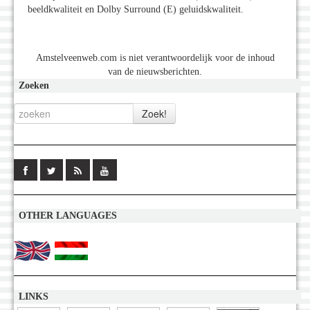
beeldkwaliteit en Dolby Surround (E) geluidskwaliteit.
Amstelveenweb.com is niet verantwoordelijk voor de inhoud
van de nieuwsberichten.
Zoeken
OTHER LANGUAGES
LINKS