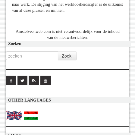
naar werk. De stijging van het werkloosheidscijfer is de uitkomst
van al deze plussen en minnen.
Amstelveenweb.com is niet verantwoordelijk voor de inhoud
van de nieuwsberichten.
Zoeken
OTHER LANGUAGES