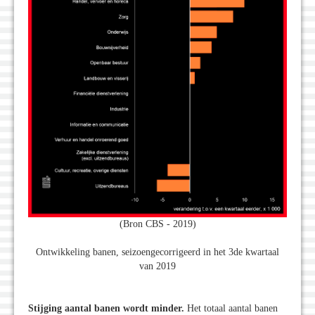
(Bron CBS - 2019)
Ontwikkeling banen, seizoengecorrigeerd in het 3de kwartaal
van 2019
Stijging aantal banen wordt minder.
Het totaal aantal banen