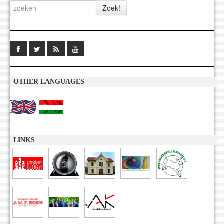
OTHER LANGUAGES
LINKS