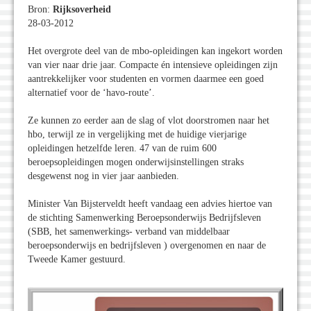
Bron:
Rijksoverheid
28-03-2012
Het overgrote deel van de mbo-opleidingen kan ingekort worden
van vier naar drie jaar. Compacte én intensieve opleidingen zijn
aantrekkelijker voor studenten en vormen daarmee een goed
alternatief voor de ‘havo-route’.
Ze kunnen zo eerder aan de slag of vlot doorstromen naar het
hbo, terwijl ze in vergelijking met de huidige vierjarige
opleidingen hetzelfde leren. 47 van de ruim 600
beroepsopleidingen mogen onderwijsinstellingen straks
desgewenst nog in vier jaar aanbieden.
Minister Van Bijsterveldt heeft vandaag een advies hiertoe van
de stichting Samenwerking Beroepsonderwijs Bedrijfsleven
(SBB, het samenwerkings- verband van middelbaar
beroepsonderwijs en bedrijfsleven ) overgenomen en naar de
Tweede Kamer gestuurd.