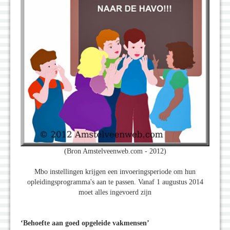
(Bron Amstelveenweb.com - 2012)
Mbo instellingen krijgen een invoeringsperiode om hun
opleidingsprogramma's aan te passen. Vanaf 1 augustus 2014
moet alles ingevoerd zijn
‘Behoefte aan goed opgeleide vakmensen’