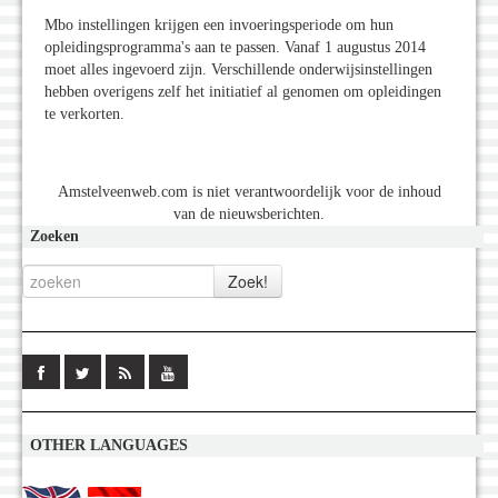
Mbo instellingen krijgen een invoeringsperiode om hun
opleidingsprogramma's aan te passen. Vanaf 1 augustus 2014
moet alles ingevoerd zijn. Verschillende onderwijsinstellingen
hebben overigens zelf het initiatief al genomen om opleidingen
te verkorten.
Amstelveenweb.com is niet verantwoordelijk voor de inhoud
van de nieuwsberichten.
Zoeken
OTHER LANGUAGES