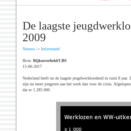
De laagste jeugdwerklo
2009
Nieuws
->
Informatief
Bron:
Rijksoverheid/CBS
15-06-2017
Nederland heeft nu de laagste jeugdwerkloosheid in ruim 8 jaar. Da
zijn nu meer jongeren aan het werk dan voor de crisis. Afgelopen
dat er 1.285.000.