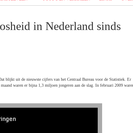
osheid in Nederland sinds
t blijkt uit de nieuwste cijfers van het Centraal Bureau voor de Statistiek. Er
 maand waren er bijna 1,3 miljoen jongeren aan de slag. In februari 2009 ware