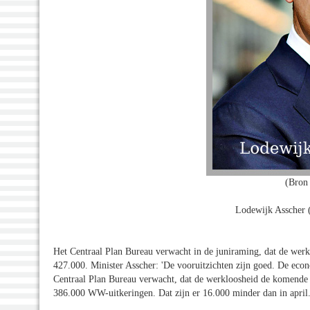
(Bron 
Lodewijk Asscher 
Het Centraal Plan Bureau verwacht in de juniraming, dat de werkl
427.000. Minister Asscher: 'De vooruitzichten zijn goed. De eco
Centraal Plan Bureau verwacht, dat de werkloosheid de komende
386.000 WW-uitkeringen. Dat zijn er 16.000 minder dan in april