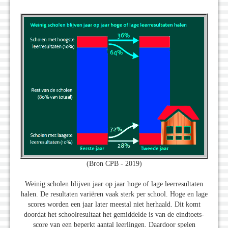
(Bron CPB - 2019)
Weinig scholen blijven jaar op jaar hoge of lage leerresultaten
halen. De resultaten variëren vaak sterk per school. Hoge en lage
scores worden een jaar later meestal niet herhaald. Dit komt
doordat het schoolresultaat het gemiddelde is van de eindtoets-
score van een beperkt aantal leerlingen. Daardoor spelen