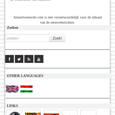
Amstelveenweb.com is niet verantwoordelijk voor de inhoud
van de nieuwsberichten.
Zoeken
OTHER LANGUAGES
LINKS