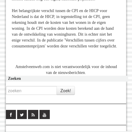
Het belangrijkste verschil tussen de CPI en de HICP voor
Nederland is dat de HICP, in tegenstelling tot de CPI, geen
rekening houdt met de kosten van het wonen in de eigen
woning. In de CPI worden deze kosten berekend aan de hand
van de ontwikkeling van woninghuren. Dit is echter niet het
enige verschil. In de publicatie 'Verschillen tussen cijfers over
consumentenprijzen' worden deze verschillen verder toegelicht.
Amstelveenweb.com is niet verantwoordelijk voor de inhoud
van de nieuwsberichten.
Zoeken