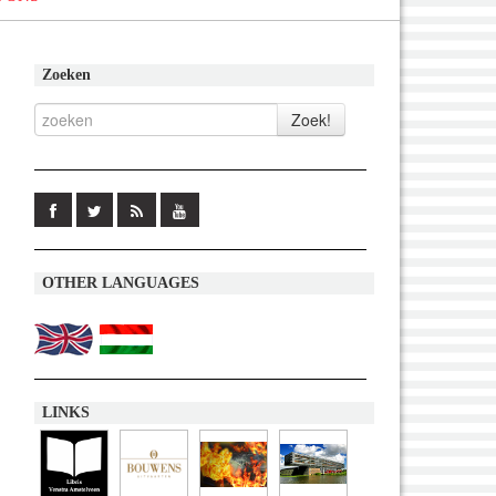
Zoeken
OTHER LANGUAGES
LINKS