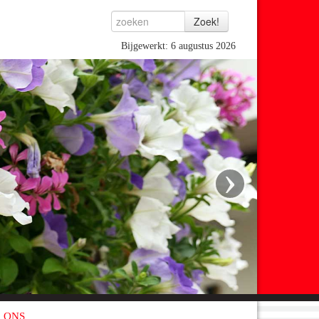
Bijgewerkt: 6 augustus 2026
›
 ONS