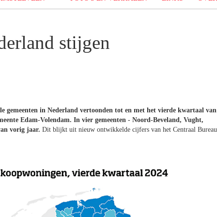
derland stijgen
lle gemeenten in Nederland vertoonden tot en met het vierde kwartaal van
 gemeente Edam-Volendam. In vier gemeenten - Noord-Beveland, Vught,
an vorig jaar.
Dit blijkt uit nieuw ontwikkelde cijfers van het Centraal Bureau