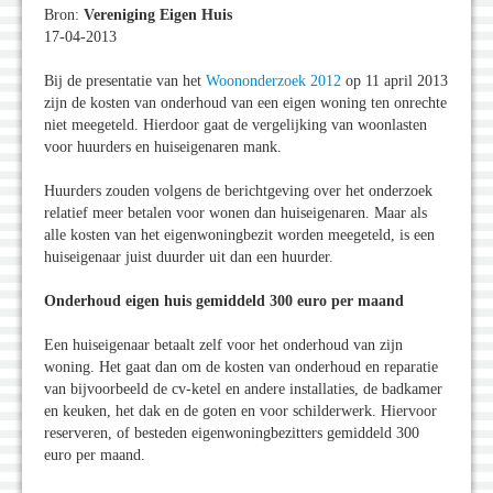
Bron:
Vereniging Eigen Huis
17-04-2013
Bij de presentatie van het
Woononderzoek 2012
op 11 april 2013
zijn de kosten van onderhoud van een eigen woning ten onrechte
niet meegeteld. Hierdoor gaat de vergelijking van woonlasten
voor huurders en huiseigenaren mank.
Huurders zouden volgens de berichtgeving over het onderzoek
relatief meer betalen voor wonen dan huiseigenaren. Maar als
alle kosten van het eigenwoningbezit worden meegeteld, is een
huiseigenaar juist duurder uit dan een huurder.
Onderhoud eigen huis gemiddeld 300 euro per maand
Een huiseigenaar betaalt zelf voor het onderhoud van zijn
woning. Het gaat dan om de kosten van onderhoud en reparatie
van bijvoorbeeld de cv-ketel en andere installaties, de badkamer
en keuken, het dak en de goten en voor schilderwerk. Hiervoor
reserveren, of besteden eigenwoningbezitters gemiddeld 300
euro per maand.