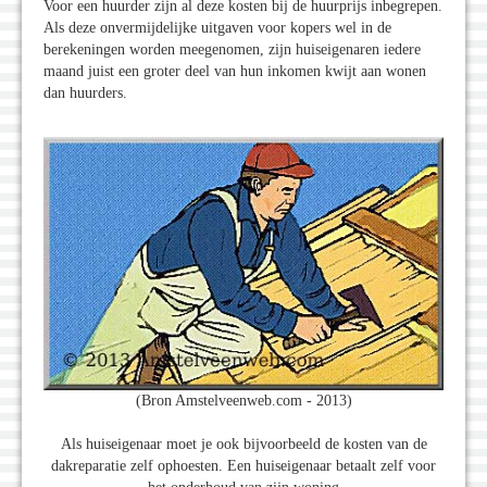
Voor een huurder zijn al deze kosten bij de huurprijs inbegrepen.
Als deze onvermijdelijke uitgaven voor kopers wel in de
berekeningen worden meegenomen, zijn huiseigenaren iedere
maand juist een groter deel van hun inkomen kwijt aan wonen
dan huurders.
(Bron Amstelveenweb.com - 2013)
Als huiseigenaar moet je ook bijvoorbeeld de kosten van de
dakreparatie zelf ophoesten. Een huiseigenaar betaalt zelf voor