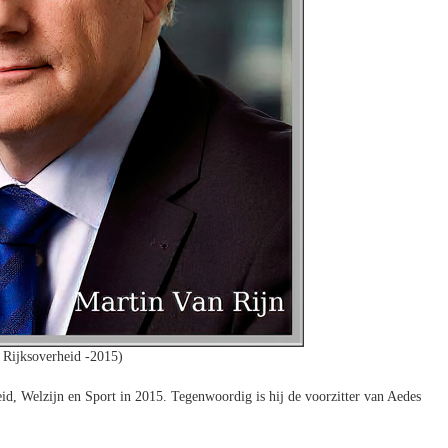
 Rijksoverheid -2015)
id, Welzijn en Sport in 2015. Tegenwoordig is hij de voorzitter van Aedes