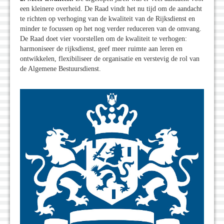
een kleinere overheid. De Raad vindt het nu tijd om de aandacht
te richten op verhoging van de kwaliteit van de Rijksdienst en
minder te focussen op het nog verder reduceren van de omvang.
De Raad doet vier voorstellen om de kwaliteit te verhogen:
harmoniseer de rijksdienst, geef meer ruimte aan leren en
ontwikkelen, flexibiliseer de organisatie en verstevig de rol van
de Algemene Bestuursdienst.