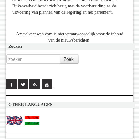
Rijksoverheid houdt zich bezig met de voorbereiding en de
uitvoering van plannen van de regering en het parlement.
Amstelveenweb.com is niet verantwoordelijk voor de inhoud
van de nieuwsberichten.
Zoeken
OTHER LANGUAGES