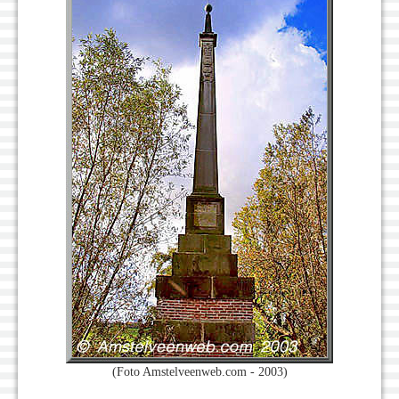
(Foto Amstelveenweb.com - 2003)