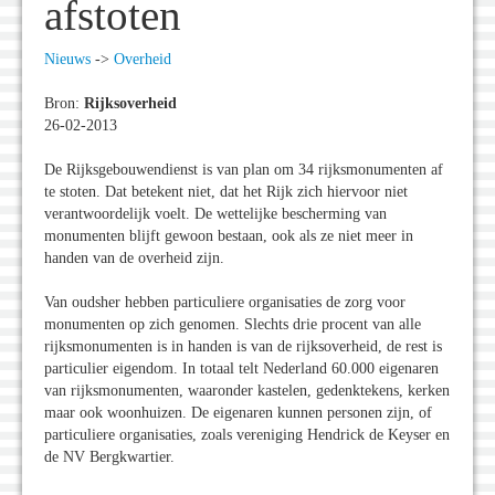
afstoten
Nieuws
->
Overheid
Bron:
Rijksoverheid
26-02-2013
De Rijksgebouwendienst is van plan om 34 rijksmonumenten af
te stoten. Dat betekent niet, dat het Rijk zich hiervoor niet
verantwoordelijk voelt. De wettelijke bescherming van
monumenten blijft gewoon bestaan, ook als ze niet meer in
handen van de overheid zijn.
Van oudsher hebben particuliere organisaties de zorg voor
monumenten op zich genomen. Slechts drie procent van alle
rijksmonumenten is in handen is van de rijksoverheid, de rest is
particulier eigendom. In totaal telt Nederland 60.000 eigenaren
van rijksmonumenten, waaronder kastelen, gedenktekens, kerken
maar ook woonhuizen. De eigenaren kunnen personen zijn, of
particuliere organisaties, zoals vereniging Hendrick de Keyser en
de NV Bergkwartier.