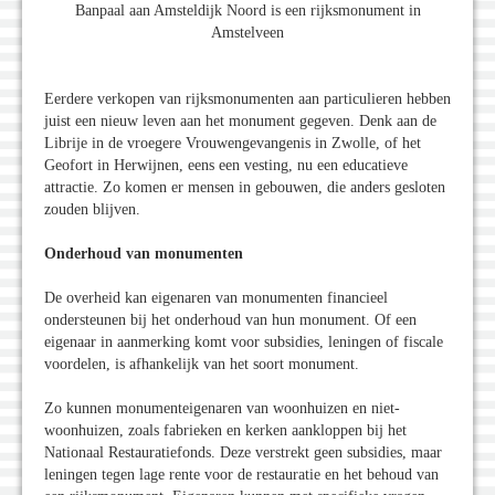
Banpaal aan Amsteldijk Noord is een rijksmonument in
Amstelveen
Eerdere verkopen van rijksmonumenten aan particulieren hebben
juist een nieuw leven aan het monument gegeven. Denk aan de
Librije in de vroegere Vrouwengevangenis in Zwolle, of het
Geofort in Herwijnen, eens een vesting, nu een educatieve
attractie. Zo komen er mensen in gebouwen, die anders gesloten
zouden blijven.
Onderhoud van monumenten
De overheid kan eigenaren van monumenten financieel
ondersteunen bij het onderhoud van hun monument. Of een
eigenaar in aanmerking komt voor subsidies, leningen of fiscale
voordelen, is afhankelijk van het soort monument.
Zo kunnen monumenteigenaren van woonhuizen en niet-
woonhuizen, zoals fabrieken en kerken aankloppen bij het
Nationaal Restauratiefonds. Deze verstrekt geen subsidies, maar
leningen tegen lage rente voor de restauratie en het behoud van