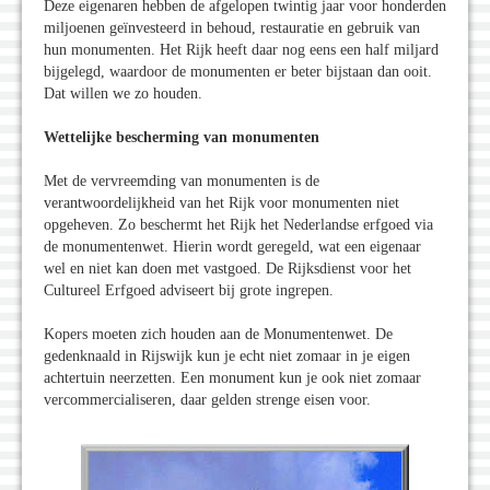
Deze eigenaren hebben de afgelopen twintig jaar voor honderden
miljoenen geïnvesteerd in behoud, restauratie en gebruik van
hun monumenten. Het Rijk heeft daar nog eens een half miljard
bijgelegd, waardoor de monumenten er beter bijstaan dan ooit.
Dat willen we zo houden.
Wettelijke bescherming van monumenten
Met de vervreemding van monumenten is de
verantwoordelijkheid van het Rijk voor monumenten niet
opgeheven. Zo beschermt het Rijk het Nederlandse erfgoed via
de monumentenwet. Hierin wordt geregeld, wat een eigenaar
wel en niet kan doen met vastgoed. De Rijksdienst voor het
Cultureel Erfgoed adviseert bij grote ingrepen.
Kopers moeten zich houden aan de Monumentenwet. De
gedenknaald in Rijswijk kun je echt niet zomaar in je eigen
achtertuin neerzetten. Een monument kun je ook niet zomaar
vercommercialiseren, daar gelden strenge eisen voor.