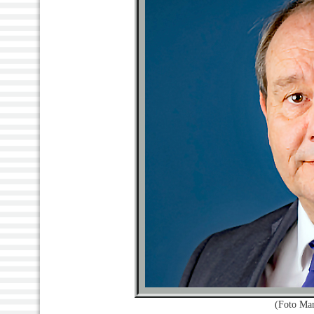
(Foto Ma