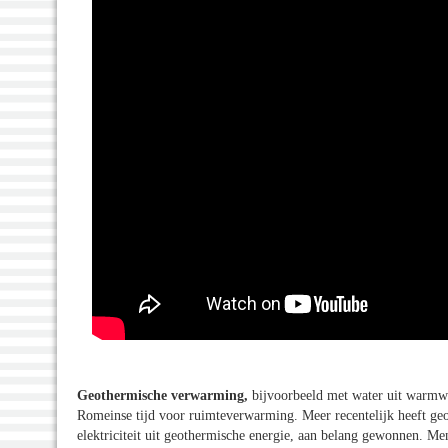
Geothermische verwarming,
bijvoorbeeld met water uit warmwa
Romeinse tijd voor ruimteverwarming. Meer recentelijk heeft ge
elektriciteit uit geothermische energie, aan belang gewonnen. M