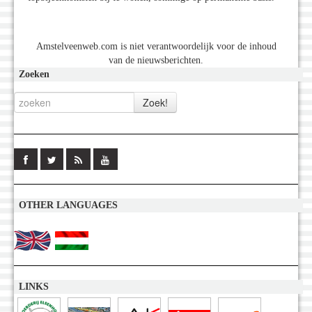
Amstelveenweb.com is niet verantwoordelijk voor de inhoud
van de nieuwsberichten.
Zoeken
OTHER LANGUAGES
LINKS