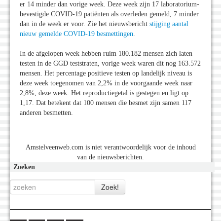
er 14 minder dan vorige week. Deze week zijn 17 laboratorium-
bevestigde COVID-19 patiënten als overleden gemeld, 7 minder
dan in de week er voor. Zie het nieuwsbericht
stijging aantal
nieuw gemelde COVID-19 besmettingen
.
In de afgelopen week hebben ruim 180.182 mensen zich laten
testen in de GGD teststraten, vorige week waren dit nog 163.572
mensen. Het percentage positieve testen op landelijk niveau is
deze week toegenomen van 2,2% in de voorgaande week naar
2,8%, deze week. Het reproductiegetal is gestegen en ligt op
1,17. Dat betekent dat 100 mensen die besmet zijn samen 117
anderen besmetten.
Amstelveenweb.com is niet verantwoordelijk voor de inhoud
van de nieuwsberichten.
Zoeken