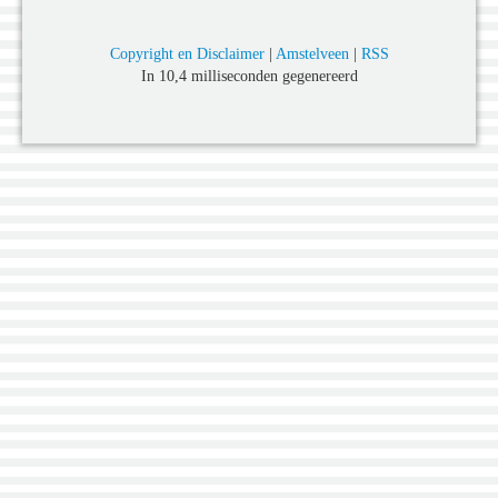
Copyright en Disclaimer
|
Amstelveen
|
RSS
In 10,4 milliseconden gegenereerd