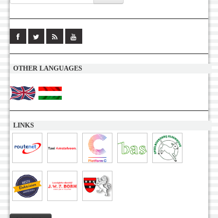
OTHER LANGUAGES
LINKS