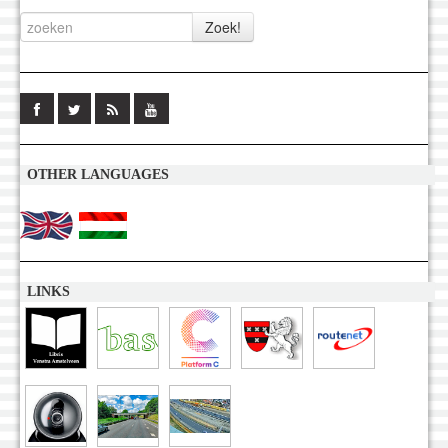
OTHER LANGUAGES
LINKS