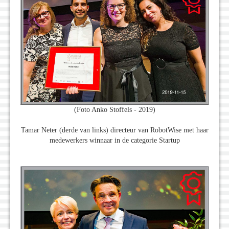
(Foto Anko Stoffels - 2019)
Tamar Neter (derde van links) directeur van RobotWise met haar
medewerkers winnaar in de categorie Startup