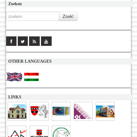
Zoeken
OTHER LANGUAGES
LINKS