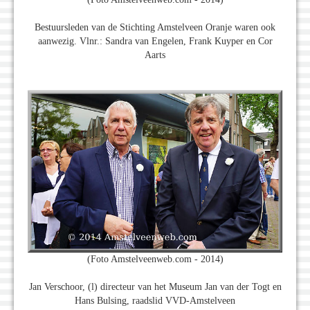
Bestuursleden van de Stichting Amstelveen Oranje waren ook
aanwezig. Vlnr.: Sandra van Engelen, Frank Kuyper en Cor
Aarts
(Foto Amstelveenweb.com - 2014)
Jan Verschoor, (l) directeur van het Museum Jan van der Togt en
Hans Bulsing, raadslid VVD-Amstelveen