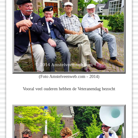
(Foto Amstelveenweb.com - 2014)
Vooral veel ouderen hebben de Veteranendag bezocht