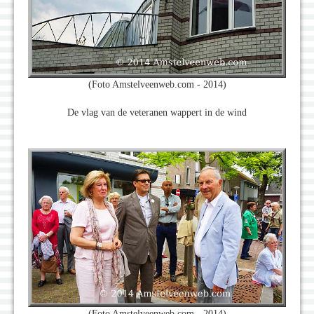
(Foto Amstelveenweb.com - 2014)
De vlag van de veteranen wappert in de wind
(Foto Amstelveenweb.com - 2014)