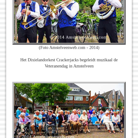
(Foto Amstelveenweb.com - 2014)
Het Dixielandorkest Crackerjacks begeleidt muzikaal de
Veteranendag in Amstelveen