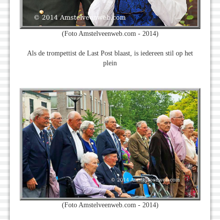
(Foto Amstelveenweb.com - 2014)
Als de trompettist de Last Post blaast, is iedereen stil op het
plein
(Foto Amstelveenweb.com - 2014)