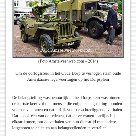
(Foto Amstelveenweb.com - 2014)
Om de oorlogssfeer in het Oude Dorp te verhogen staan oude
Amerikaanse legervoertuigen op het Dorpsplein
De belangstelling was behoorlijk en het Dorpsplein was binnen
de kortste keer vol met mensen die enige belangstelling toonden
voor de veteranen en natuurlijk voor de achterliggende verhalen.
Dat is ook één van de redenen, dat de veteranen jaarlijks bij
elkaar komen, om de verhalen van hun diensttijd met andere
lotgenoten te delen en aan belangstellenden te vertellen.