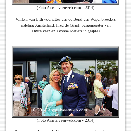
(Foto Amstelveenweb.com - 2014)
Willem van Lith voorzitter van de Bond van Wapenbroeders
afdeling Amstelland, Fred de Graaf, burgemeester van
Amstelveen en Yvonne Meijers in gesprek
(Foto Amstelveenweb.com - 2014)