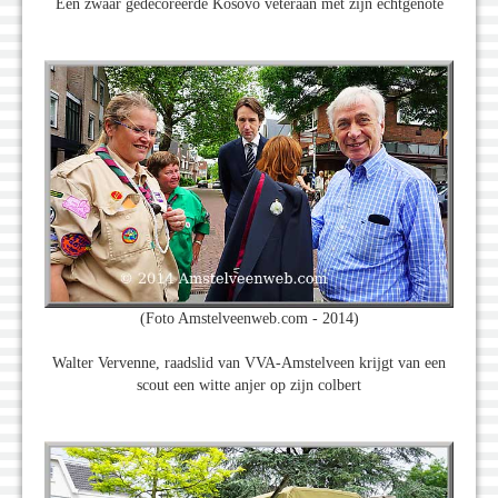
Een zwaar gedecoreerde Kosovo veteraan met zijn echtgenote
(Foto Amstelveenweb.com - 2014)
Walter Vervenne, raadslid van VVA-Amstelveen krijgt van een
scout een witte anjer op zijn colbert