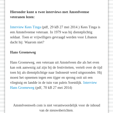
Hieronder kunt u twee interviews met Amstelveense
veteranen lezen:
Interview Kees Tinga
(pdf, 29 kB 27 mei 2014.) Kees Tinga is
een Amstelveense veteraan. In 1979 was hij dienstplichtig
soldaat. Toen er vrijwilligers gevraagd werden voor Libanon
dacht hij: Waarom niet?
Hans Groeneweg
Hans Groeneweg, een veteraan uit Amstelveen die als het even
kan ook aanwezig zal zijn bij de festiviteiten, vertelt over de tijd
toen hij als dienstplichtige naar Indonesië werd uitgezonden. Hij
moest het opnemen tegen een tijger en sprong ooit uit een
vliegtuig en landde in de tuin van paleis Soestdijk.
Interview
Hans Groeneweg
(pdf, 70 kB 27 mei 2014)
Amstelveenweb.com is niet verantwoordelijk voor de inhoud
van de nieuwsberichten.