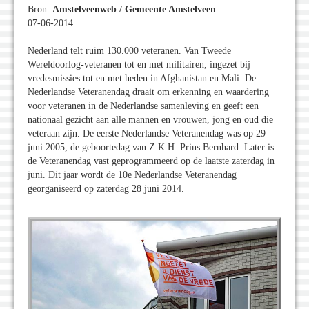
Bron:
Amstelveenweb / Gemeente Amstelveen
07-06-2014
Nederland telt ruim 130.000 veteranen. Van Tweede
Wereldoorlog-veteranen tot en met militairen, ingezet bij
vredesmissies tot en met heden in Afghanistan en Mali. De
Nederlandse Veteranendag draait om erkenning en waardering
voor veteranen in de Nederlandse samenleving en geeft een
nationaal gezicht aan alle mannen en vrouwen, jong en oud die
veteraan zijn. De eerste Nederlandse Veteranendag was op 29
juni 2005, de geboortedag van Z.K.H. Prins Bernhard. Later is
de Veteranendag vast geprogrammeerd op de laatste zaterdag in
juni. Dit jaar wordt de 10e Nederlandse Veteranendag
georganiseerd op zaterdag 28 juni 2014.