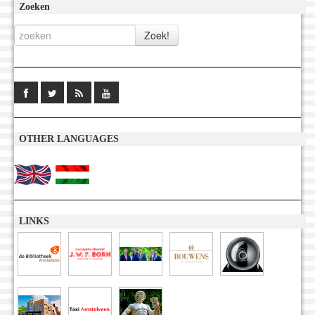
Zoeken
OTHER LANGUAGES
LINKS