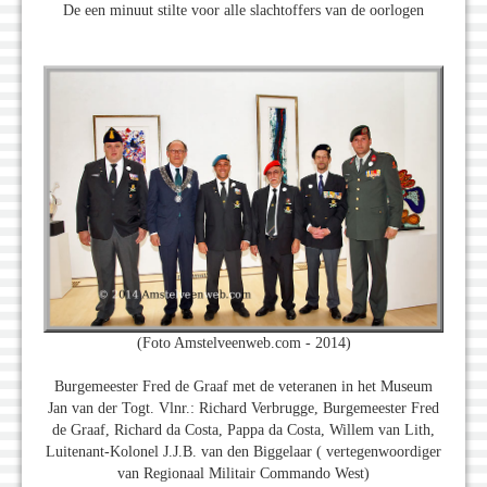
De een minuut stilte voor alle slachtoffers van de oorlogen
(Foto Amstelveenweb.com - 2014)
Burgemeester Fred de Graaf met de veteranen in het Museum
Jan van der Togt. Vlnr.: Richard Verbrugge, Burgemeester Fred
de Graaf, Richard da Costa, Pappa da Costa, Willem van Lith,
Luitenant-Kolonel J.J.B. van den Biggelaar ( vertegenwoordiger
van Regionaal Militair Commando West)