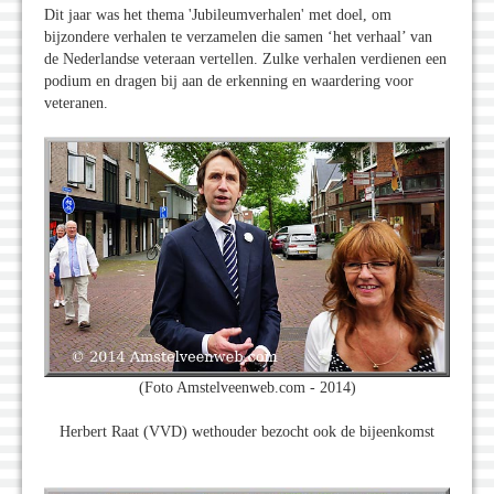
Dit jaar was het thema 'Jubileumverhalen' met doel, om
bijzondere verhalen te verzamelen die samen ‘het verhaal’ van
de Nederlandse veteraan vertellen. Zulke verhalen verdienen een
podium en dragen bij aan de erkenning en waardering voor
veteranen.
(Foto Amstelveenweb.com - 2014)
Herbert Raat (VVD) wethouder bezocht ook de bijeenkomst