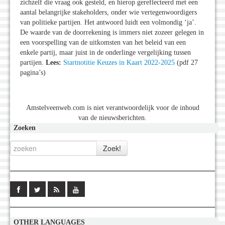
zichzelf die vraag ook gesteld, en hierop gereflecteerd met een
aantal belangrijke stakeholders, onder wie vertegenwoordigers
van politieke partijen. Het antwoord luidt een volmondig ‘ja’.
De waarde van de doorrekening is immers niet zozeer gelegen in
een voorspelling van de uitkomsten van het beleid van een
enkele partij, maar juist in de onderlinge vergelijking tussen
partijen.
Lees:
Startnotitie Keuzes in Kaart 2022-2025
(pdf 27
pagina’s)
Amstelveenweb.com is niet verantwoordelijk voor de inhoud
van de nieuwsberichten.
Zoeken
OTHER LANGUAGES