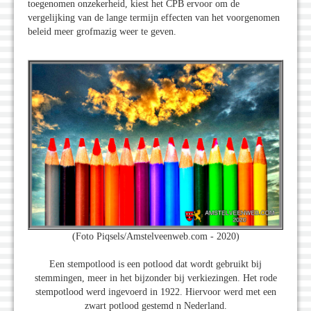
toegenomen onzekerheid, kiest het CPB ervoor om de
vergelijking van de lange termijn effecten van het voorgenomen
beleid meer grofmazig weer te geven.
(Foto Piqsels/Amstelveenweb.com - 2020)
Een stempotlood is een potlood dat wordt gebruikt bij
stemmingen, meer in het bijzonder bij verkiezingen. Het rode
stempotlood werd ingevoerd in 1922. Hiervoor werd met een
zwart potlood gestemd n Nederland.