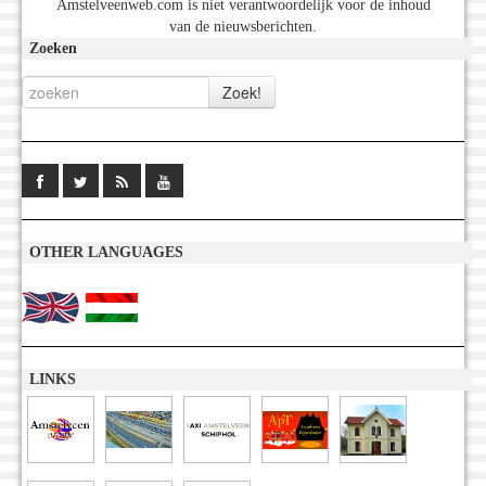
Amstelveenweb.com is niet verantwoordelijk voor de inhoud
van de nieuwsberichten.
Zoeken
OTHER LANGUAGES
LINKS