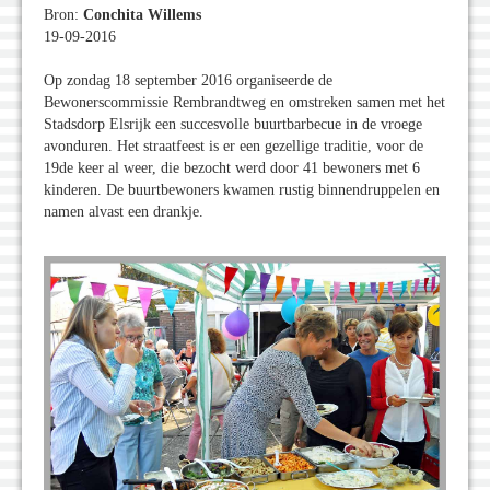
Bron:
Conchita Willems
19-09-2016
Op zondag 18 september 2016 organiseerde de
Bewonerscommissie Rembrandtweg en omstreken samen met het
Stadsdorp Elsrijk een succesvolle buurtbarbecue in de vroege
avonduren. Het straatfeest is er een gezellige traditie, voor de
19de keer al weer, die bezocht werd door 41 bewoners met 6
kinderen. De buurtbewoners kwamen rustig binnendruppelen en
namen alvast een drankje.