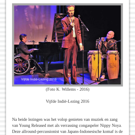
(Foto K. Willems - 2016)
Vijfde Indië-Lezing 2016
Na beide lezingen was het volop genieten van muziek en zang
van Young Released met als verrassing congaspeler Nippy Noya.
Deze allround-percussionist van Japans-Indonesische komaf is de